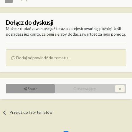
Dołącz do dyskusji
Możesz dodać zawartość już teraz a zarejestrować się później. Jeśli
posiadasz już konto,
zaloguj się
aby dodać zawartość za jego pomocą.
Dodaj odpowiedź do tematu...
Share
Obserwujący
0
Przejdź do listy tematów