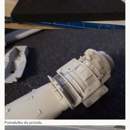
Pomalutku do przodu.