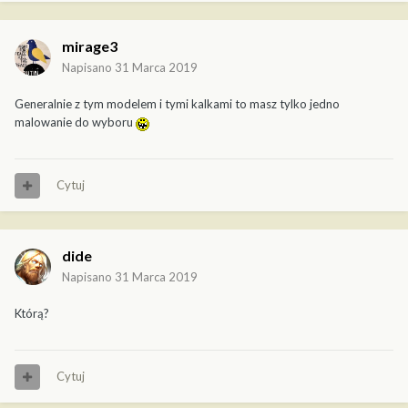
mirage3
Napisano
31 Marca 2019
Generalnie z tym modelem i tymi kalkami to masz tylko jedno
malowanie do wyboru
Cytuj
dide
Napisano
31 Marca 2019
Którą?
Cytuj