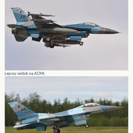
Lepszy widok na ACMI.