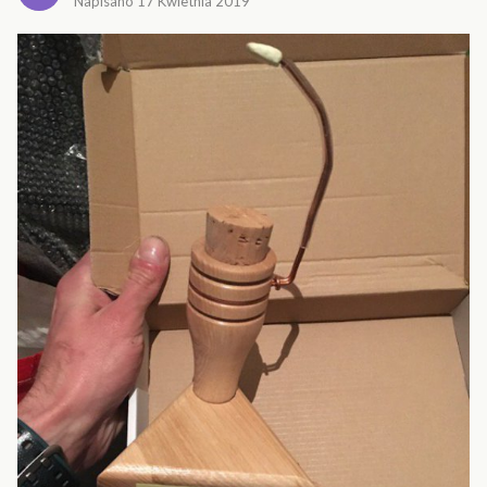
Napisano
17 Kwietnia 2019