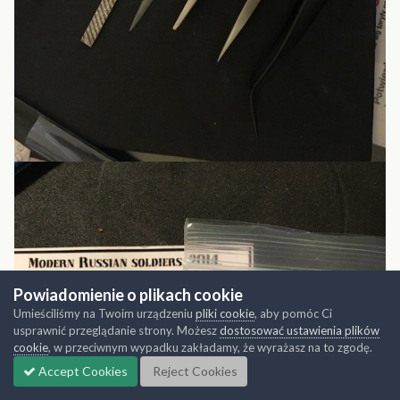
Powiadomienie o plikach cookie
Umieściliśmy na Twoim urządzeniu
pliki cookie
, aby pomóc Ci
usprawnić przeglądanie strony. Możesz
dostosować ustawienia plików
cookie
, w przeciwnym wypadku zakładamy, że wyrażasz na to zgodę.
Accept Cookies
Reject Cookies