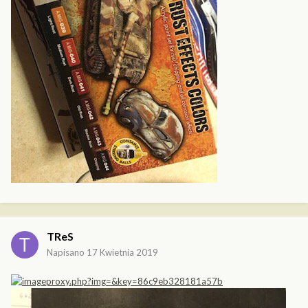
TReS
Napisano
17 Kwietnia 2019