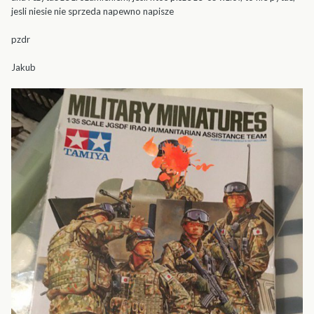
jesli niesie nie sprzeda napewno napisze
pzdr
Jakub