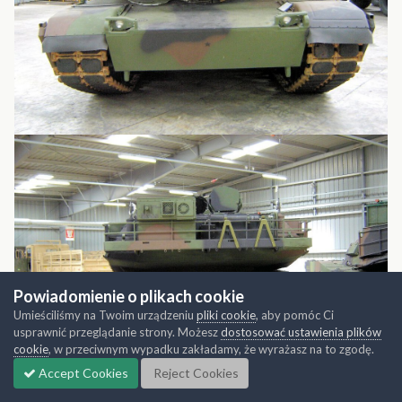
Powiadomienie o plikach cookie
Umieściliśmy na Twoim urządzeniu
pliki cookie
, aby pomóc Ci
usprawnić przeglądanie strony. Możesz
dostosować ustawienia plików
cookie
, w przeciwnym wypadku zakładamy, że wyrażasz na to zgodę.
Accept Cookies
Reject Cookies