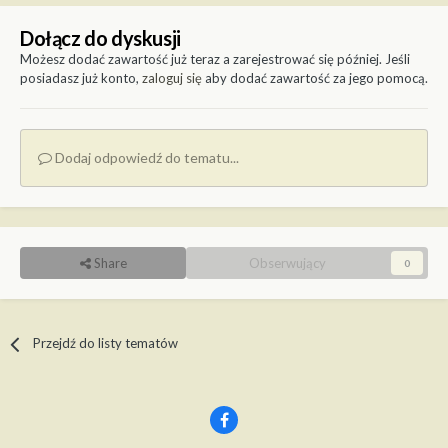
Dołącz do dyskusji
Możesz dodać zawartość już teraz a zarejestrować się później. Jeśli
posiadasz już konto,
zaloguj się
aby dodać zawartość za jego pomocą.
Dodaj odpowiedź do tematu...
Share
Obserwujący
0
Przejdź do listy tematów