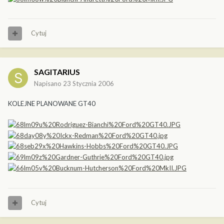
Cytuj
SAGITARIUS
Napisano
23 Stycznia 2006
KOLEJNE PLANOWANE GT40
Cytuj