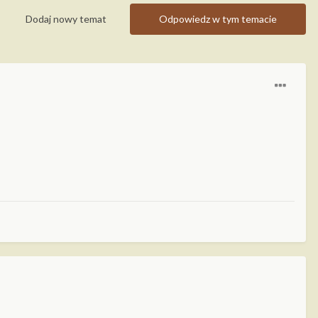
Dodaj nowy temat
Odpowiedz w tym temacie