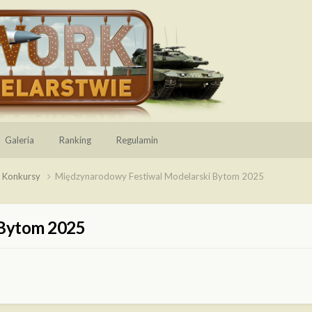
Galeria
Ranking
Regulamin
, Konkursy
Międzynarodowy Festiwal Modelarski Bytom 2025
 Bytom 2025