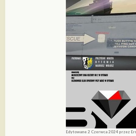
Edytowane
2 Czerwca 2024
przez Er