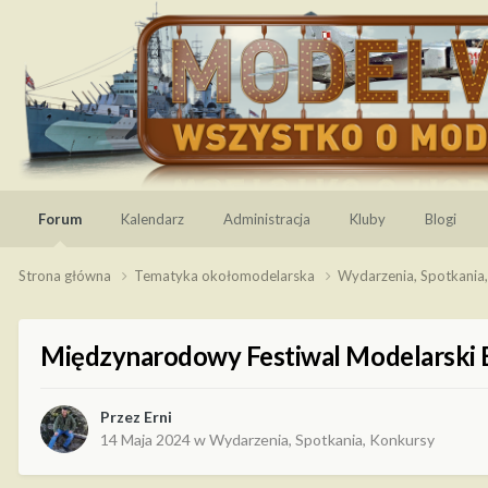
Forum
Kalendarz
Administracja
Kluby
Blogi
Strona główna
Tematyka okołomodelarska
Wydarzenia, Spotkania
Międzynarodowy Festiwal Modelarski
Przez
Erni
14 Maja 2024
w
Wydarzenia, Spotkania, Konkursy