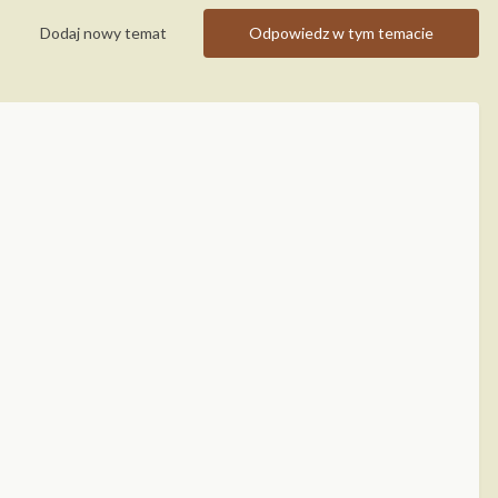
Dodaj nowy temat
Odpowiedz w tym temacie