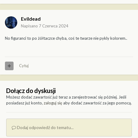
Evildead
Napisano
7 Czerwca 2024
No figuranci to po żółtaczce chyba, coś te twarze nie pykly kolorem..
Cytuj
Dołącz do dyskusji
Możesz dodać zawartość już teraz a zarejestrować się później. Jeśli
posiadasz już konto,
zaloguj się
aby dodać zawartość za jego pomocą.
Dodaj odpowiedź do tematu...