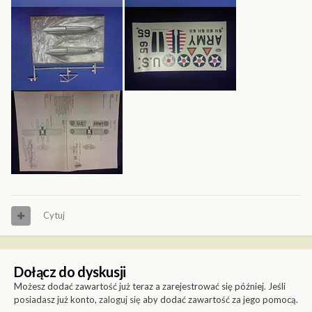
Cytuj
Dołącz do dyskusji
Możesz dodać zawartość już teraz a zarejestrować się później. Jeśli
posiadasz już konto,
zaloguj się
aby dodać zawartość za jego pomocą.