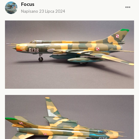
Focus
Napisano
23 Lipca 2024