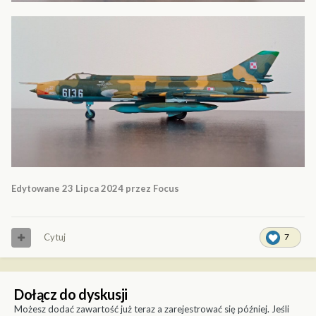
Edytowane
23 Lipca 2024
przez Focus
Cytuj
7
Dołącz do dyskusji
Możesz dodać zawartość już teraz a zarejestrować się później. Jeśli