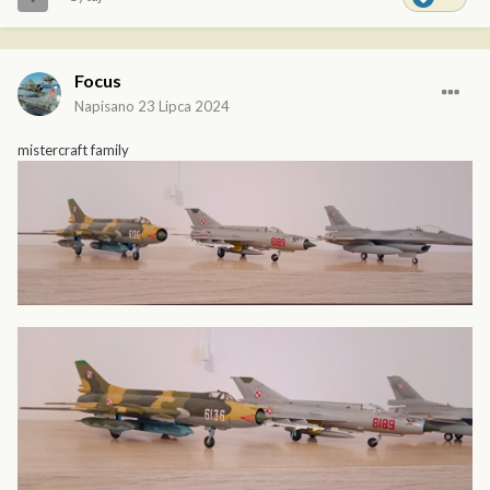
Focus
Napisano
23 Lipca 2024
mistercraft family