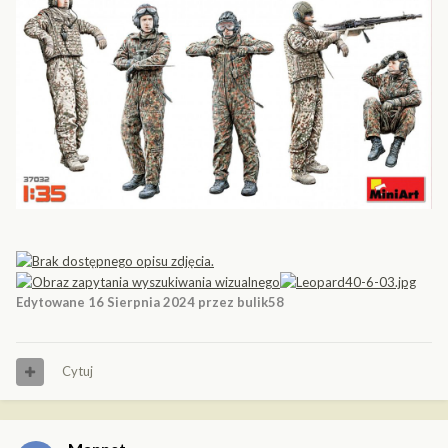
Edytowane
16 Sierpnia 2024
przez bulik58
Cytuj