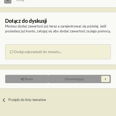
Dołącz do dyskusji
Możesz dodać zawartość już teraz a zarejestrować się później. Jeśli
posiadasz już konto,
zaloguj się
aby dodać zawartość za jego pomocą.
Dodaj odpowiedź do tematu...
Share
Obserwujący
1
Przejdź do listy tematów