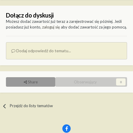
Dołącz do dyskusji
Możesz dodać zawartość już teraz a zarejestrować się później. Jeśli
posiadasz już konto,
zaloguj się
aby dodać zawartość za jego pomocą.
Dodaj odpowiedź do tematu...
Share
Obserwujący
0
Przejdź do listy tematów