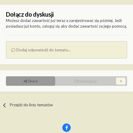
Dołącz do dyskusji
Możesz dodać zawartość już teraz a zarejestrować się później. Jeśli
posiadasz już konto,
zaloguj się
aby dodać zawartość za jego pomocą.
Dodaj odpowiedź do tematu...
Share
Obserwujący
0
Przejdź do listy tematów