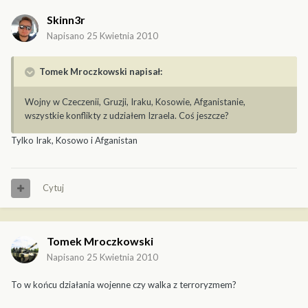
Skinn3r
Napisano
25 Kwietnia 2010
Tomek Mroczkowski napisał:
Wojny w Czeczenii, Gruzji, Iraku, Kosowie, Afganistanie,
wszystkie konflikty z udziałem Izraela. Coś jeszcze?
Tylko Irak, Kosowo i Afganistan
Cytuj
Tomek Mroczkowski
Napisano
25 Kwietnia 2010
To w końcu działania wojenne czy walka z terroryzmem?