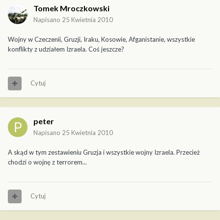
Tomek Mroczkowski
Napisano
25 Kwietnia 2010
Wojny w Czeczenii, Gruzji, Iraku, Kosowie, Afganistanie, wszystkie
konflikty z udziałem Izraela. Coś jeszcze?
Cytuj
peter
Napisano
25 Kwietnia 2010
A skąd w tym zestawieniu Gruzja i wszystkie wojny Izraela. Przecież
chodzi o wojnę z terrorem...
Cytuj