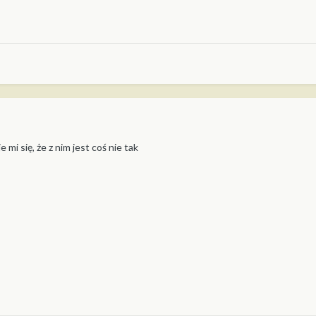
mi się, że z nim jest coś nie tak