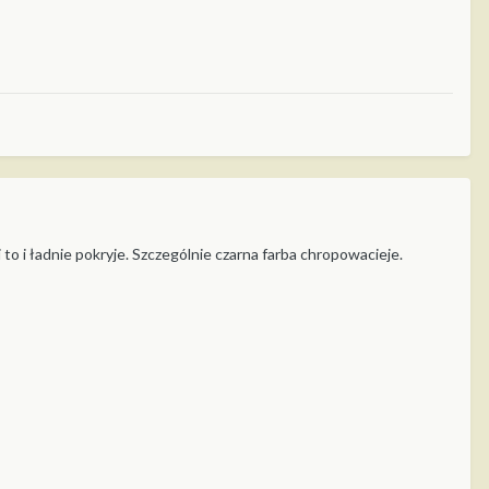
 to i ładnie pokryje. Szczególnie czarna farba chropowacieje.