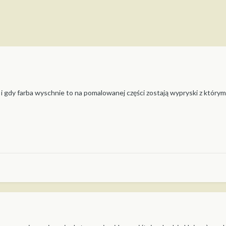
i gdy farba wyschnie to na pomalowanej części zostają wypryski z którym