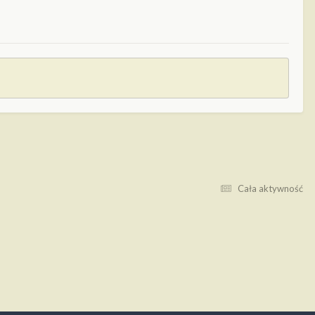
Cała aktywność