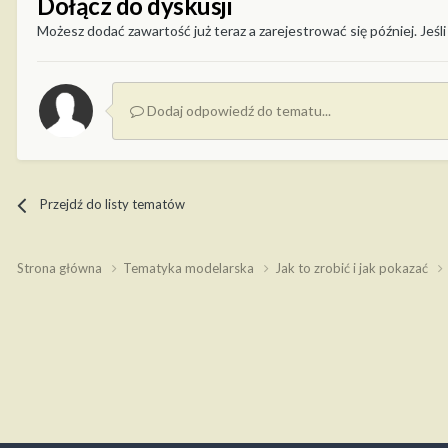
Dołącz do dyskusji
Możesz dodać zawartość już teraz a zarejestrować się później. Jeśli
Dodaj odpowiedź do tematu...
Przejdź do listy tematów
Strona główna
Tematyka modelarska
Jak to zrobić i jak pokazać