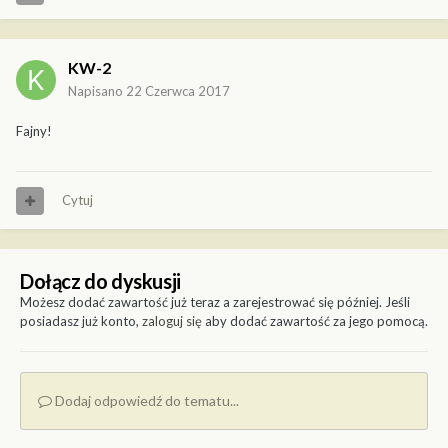
KW-2
Napisano
22 Czerwca 2017
Fajny!
Cytuj
Dołącz do dyskusji
Możesz dodać zawartość już teraz a zarejestrować się później. Jeśli
posiadasz już konto,
zaloguj się
aby dodać zawartość za jego pomocą.
Dodaj odpowiedź do tematu...