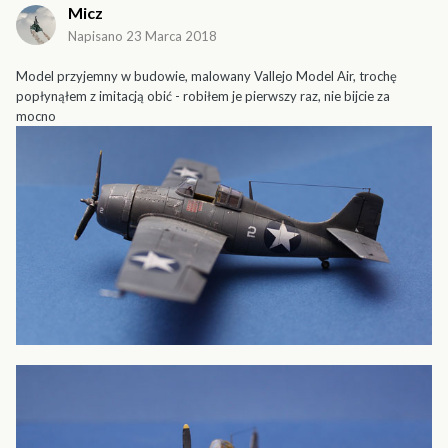
Micz
Napisano
23 Marca 2018
Model przyjemny w budowie, malowany Vallejo Model Air, trochę
popłynąłem z imitacją obić - robiłem je pierwszy raz, nie bijcie za
mocno