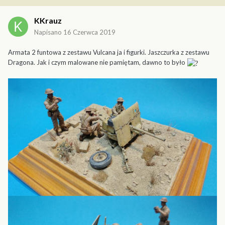
KKrauz
Napisano
16 Czerwca 2019
Armata 2 funtowa z zestawu Vulcana ja i figurki. Jaszczurka z zestawu
Dragona. Jak i czym malowane nie pamiętam, dawno to było