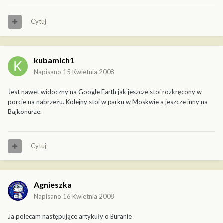
Cytuj
kubamich1
Napisano
15 Kwietnia 2008
Jest nawet widoczny na Google Earth jak jeszcze stoi rozkręcony w
porcie na nabrzeżu. Kolejny stoi w parku w Moskwie a jeszcze inny na
Bajkonurze.
Cytuj
Agnieszka
Napisano
16 Kwietnia 2008
Ja polecam następujące artykuły o Buranie