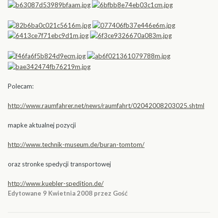
Polecam:
http://www.raumfahrer.net/news/raumfahrt/02042008203025.shtml
mapke aktualnej pozycji
http://www.technik-museum.de/buran-tomtom/
oraz stronke spedycji transportowej
http://www.kuebler-spedition.de/
Edytowane
9 Kwietnia 2008
przez Gość