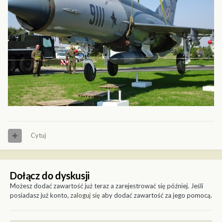
Cytuj
Dołącz do dyskusji
Możesz dodać zawartość już teraz a zarejestrować się później. Jeśli
posiadasz już konto,
zaloguj się
aby dodać zawartość za jego pomocą.