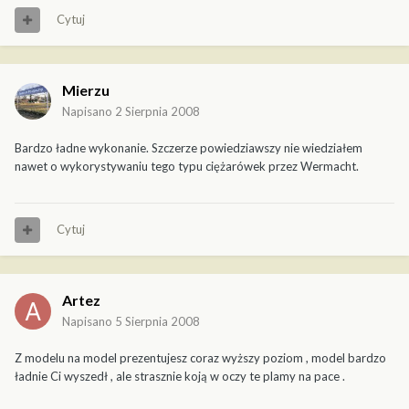
Cytuj
Mierzu
Napisano
2 Sierpnia 2008
Bardzo ładne wykonanie. Szczerze powiedziawszy nie wiedziałem
nawet o wykorystywaniu tego typu ciężarówek przez Wermacht.
Cytuj
Artez
Napisano
5 Sierpnia 2008
Z modelu na model prezentujesz coraz wyższy poziom , model bardzo
ładnie Ci wyszedł , ale strasznie koją w oczy te plamy na pace .