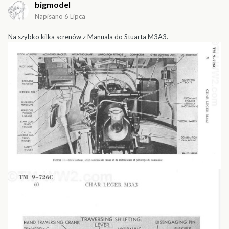
bigmodel
Napisano
6 Lipca
Na szybko kilka screnów z Manuala do Stuarta M3A3.