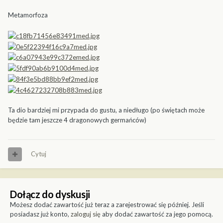
Metamorfoza
Ta dio bardziej mi przypada do gustu, a niedługo (po świętach może
będzie tam jeszcze 4 dragonowych germańców)
Cytuj
Dołącz do dyskusji
Możesz dodać zawartość już teraz a zarejestrować się później. Jeśli
posiadasz już konto,
zaloguj się
aby dodać zawartość za jego pomocą.