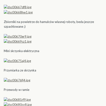
Zbiorniki na powietrze do hamulców wlasnej roboty, beda jeszcze
szpachlowane ;)
Mini skrzynka elektryczna
Przymiarka ze skrzynka
Przewody w ramie