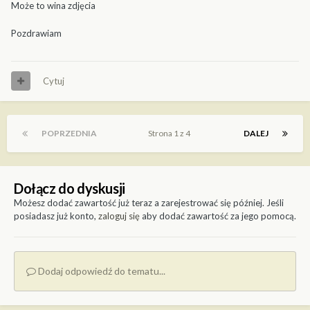
Może to wina zdjęcia
Pozdrawiam
Cytuj
POPRZEDNIA
Strona 1 z 4
DALEJ
Dołącz do dyskusji
Możesz dodać zawartość już teraz a zarejestrować się później. Jeśli
posiadasz już konto,
zaloguj się
aby dodać zawartość za jego pomocą.
Dodaj odpowiedź do tematu...