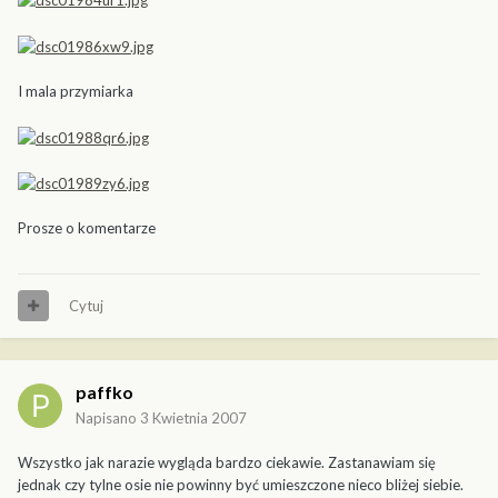
I mala przymiarka
Prosze o komentarze
Cytuj
paffko
Napisano
3 Kwietnia 2007
Wszystko jak narazie wygląda bardzo ciekawie. Zastanawiam się
jednak czy tylne osie nie powinny być umieszczone nieco bliżej siebie.