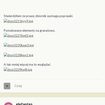
Stwierdziłem że prawy zbiornik wymaga poprawki.
Pomalowane elementy na granatowo.
A tak mniej więcej ma to wyglądać.
Cytuj
elefantes