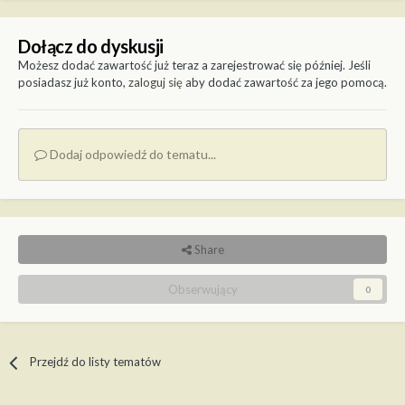
Dołącz do dyskusji
Możesz dodać zawartość już teraz a zarejestrować się później. Jeśli
posiadasz już konto,
zaloguj się
aby dodać zawartość za jego pomocą.
Dodaj odpowiedź do tematu...
Share
Obserwujący
0
Przejdź do listy tematów