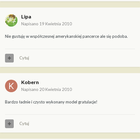
Lipa
Napisano
19 Kwietnia 2010
Nie gustuję w współczesnej amerykanskiej pancerce ale się podoba.
Cytuj
Kobern
Napisano
20 Kwietnia 2010
Bardzo ładnie i czysto wykonany model gratulacje!
Cytuj