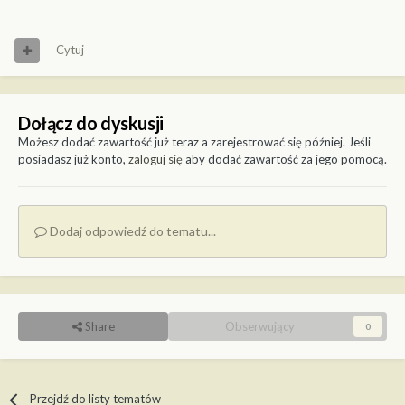
Cytuj
Dołącz do dyskusji
Możesz dodać zawartość już teraz a zarejestrować się później. Jeśli
posiadasz już konto,
zaloguj się
aby dodać zawartość za jego pomocą.
Dodaj odpowiedź do tematu...
Share
Obserwujący
0
Przejdź do listy tematów