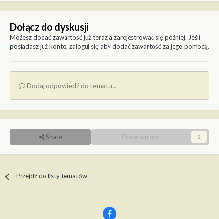
Dołącz do dyskusji
Możesz dodać zawartość już teraz a zarejestrować się później. Jeśli
posiadasz już konto,
zaloguj się
aby dodać zawartość za jego pomocą.
Dodaj odpowiedź do tematu...
Share
Obserwujący
0
Przejdź do listy tematów