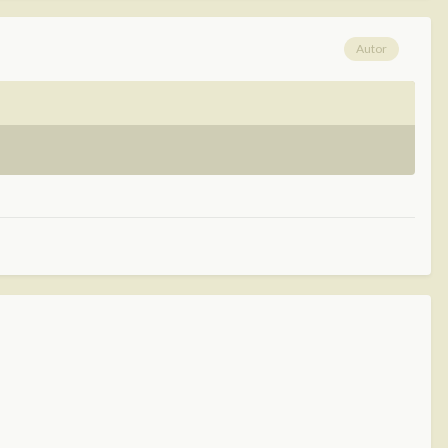
Autor