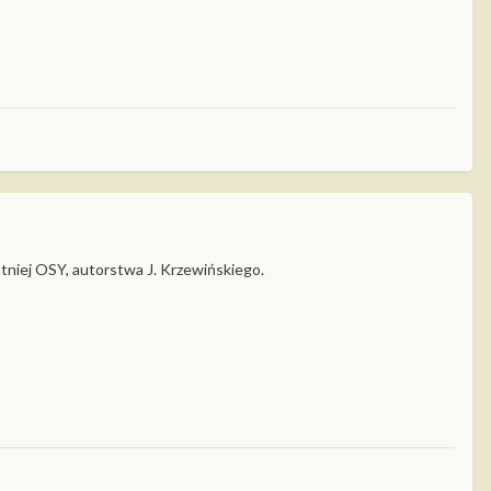
niej OSY, autorstwa J. Krzewińskiego.