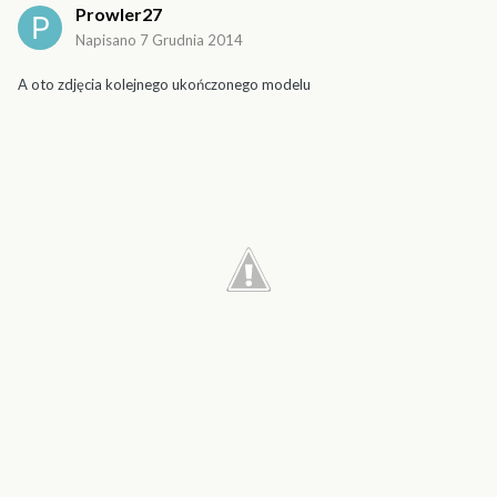
Prowler27
Napisano
7 Grudnia 2014
A oto zdjęcia kolejnego ukończonego modelu