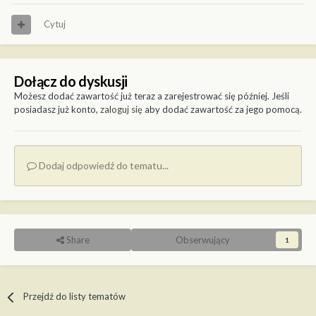
Cytuj
Dołącz do dyskusji
Możesz dodać zawartość już teraz a zarejestrować się później. Jeśli
posiadasz już konto,
zaloguj się
aby dodać zawartość za jego pomocą.
Dodaj odpowiedź do tematu...
Share
Obserwujący
1
Przejdź do listy tematów