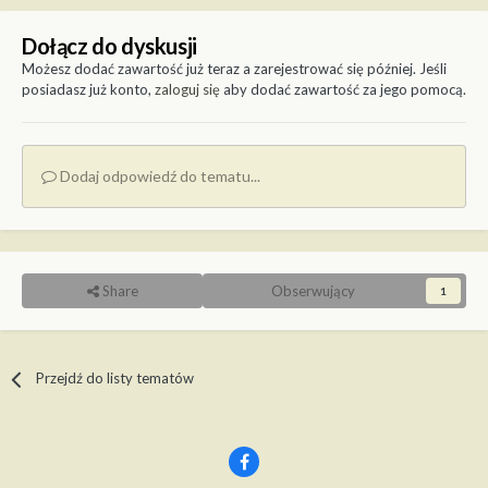
Dołącz do dyskusji
Możesz dodać zawartość już teraz a zarejestrować się później. Jeśli
posiadasz już konto,
zaloguj się
aby dodać zawartość za jego pomocą.
Dodaj odpowiedź do tematu...
Share
Obserwujący
1
Przejdź do listy tematów