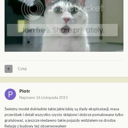
Cytuj
Piotr
Napisano
16 Listopada 2015
Świetny model dokładnie takie jakie lubię są ślady eksploatacji, masa
przeróbek i detali wszystko czysto sklejone i dobrze pomalowane tylko
gratulować, a jeszcze niedawno takie pojazdy widziałem na drodze.
Relacje z budowy też obserwowałem