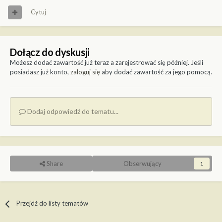
Cytuj
Dołącz do dyskusji
Możesz dodać zawartość już teraz a zarejestrować się później. Jeśli
posiadasz już konto,
zaloguj się
aby dodać zawartość za jego pomocą.
Dodaj odpowiedź do tematu...
Share
Obserwujący
1
Przejdź do listy tematów