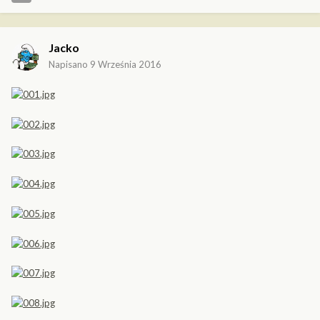
Jacko
Napisano
9 Września 2016