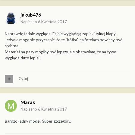
jakub476
Napisano
6 Kwietnia 2017
Naprawdę ładnie wygląda. Fajnie wyglądają zapinki tylnej klapy.
Jedynie mogę się przyczepić, że te "kółka" na fotelach powinny być
srebrne.
Materiał na pasy mógłby być lepszy, ale obstawiam, że na żywo
wygląda dużo lepiej.
Cytuj
Marak
Napisano
6 Kwietnia 2017
Bardzo ładny model. Super szczegóły.