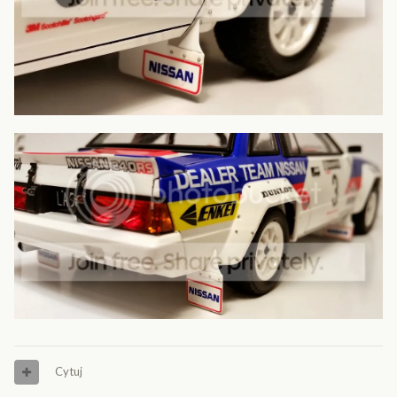
Cytuj