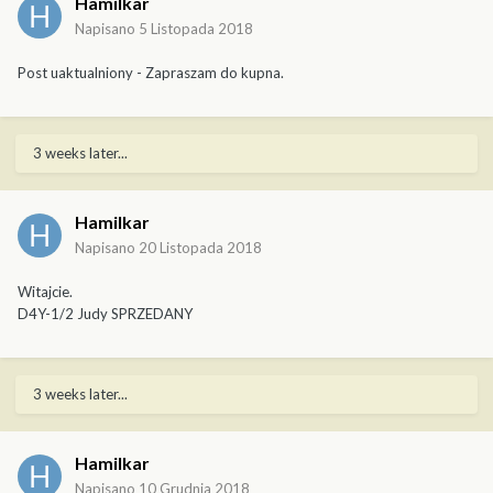
Hamilkar
Napisano
5 Listopada 2018
Post uaktualniony - Zapraszam do kupna.
3 weeks later...
Hamilkar
Napisano
20 Listopada 2018
Witajcie.
D4Y-1/2 Judy SPRZEDANY
3 weeks later...
Hamilkar
Napisano
10 Grudnia 2018