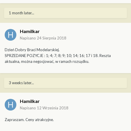
1 month later...
Hamilkar
Napisano
24 Sierpnia 2018
Dzień Dobry Braci Modelarskiej.
SPRZEDANE POZYCJE : 1; 4; 7; 8; 9; 10; 14; 16; 17 i 18. Reszta
aktualna, można negocjować, w ramach rozsądku.
3 weeks later...
Hamilkar
Napisano
12 Września 2018
Zapraszam. Ceny atrakcyjne.