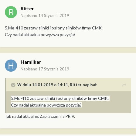
Ritter
Napisano
14 Stycznia 2019
5.Me-410 zestaw silniki i osłony silników firmy CMK.
Czy nadal aktualna powyższa pozycja?
Hamilkar
Napisano
17 Stycznia 2019
W dniu 14.01.2019 o 14:11,
Ritter
napisał:
5.Me-410 zestaw silniki i osłony silników firmy CMK.
Czy nadal aktualna powyższa pozycja?
Tak nadal aktualne. Zapraszam na PRIV.