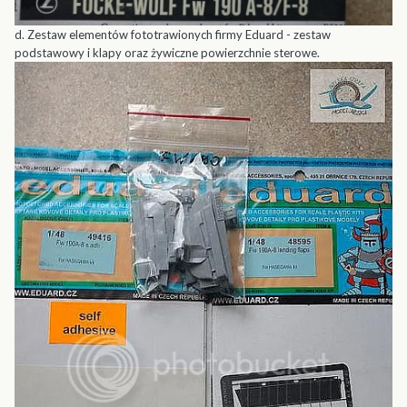
d. Zestaw elementów fototrawionych firmy Eduard - zestaw
podstawowy i klapy oraz żywiczne powierzchnie sterowe.