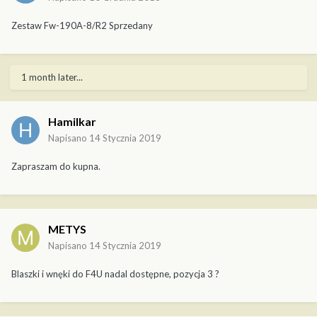
Zestaw Fw-190A-8/R2 Sprzedany
1 month later...
Hamilkar
Napisano
14 Stycznia 2019
Zapraszam do kupna.
METYS
Napisano
14 Stycznia 2019
Blaszki i wnęki do F4U nadal dostępne, pozycja 3 ?