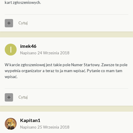
kart zgłoszeniowych.
Cytuj
imek46
Napisano
24 Września 2018
W karcie zgłoszeniowej jest takie pole Numer Startowy. Zawsze te pole
wypełnia organizator a teraz to ja mam wpisać. Pytanie co mam tam
wpisać.
Cytuj
Kapitan1
Napisano
25 Września 2018