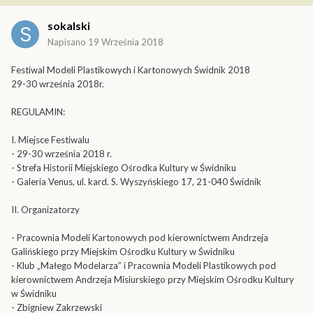
sokalski
Napisano
19 Września 2018
Festiwal Modeli Plastikowych i Kartonowych Świdnik 2018
29-30 września 2018r.
REGULAMIN:
I. Miejsce Festiwalu
- 29-30 września 2018 r.
- Strefa Historii Miejskiego Ośrodka Kultury w Świdniku
- Galeria Venus, ul. kard. S. Wyszyńskiego 17, 21-040 Świdnik
II. Organizatorzy
- Pracownia Modeli Kartonowych pod kierownictwem Andrzeja
Galińskiego przy Miejskim Ośrodku Kultury w Świdniku
- Klub „Małego Modelarza” i Pracownia Modeli Plastikowych pod
kierownictwem Andrzeja Misiurskiego przy Miejskim Ośrodku Kultury
w Świdniku
- Zbigniew Zakrzewski