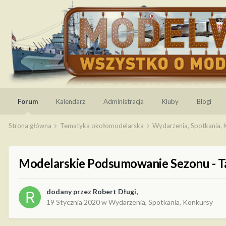
Forum
Kalendarz
Administracja
Kluby
Blogi
Strona główna
Tematyka okołomodelarska
Wydarzenia, Spotkania,
Modelarskie Podsumowanie Sezonu -
dodany przez
Robert Długi
,
19 Stycznia 2020
w
Wydarzenia, Spotkania, Konkursy