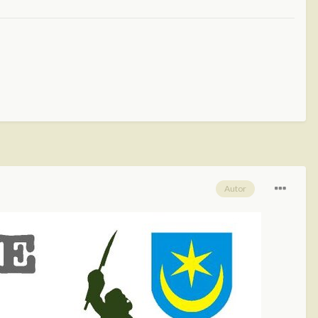
Autor