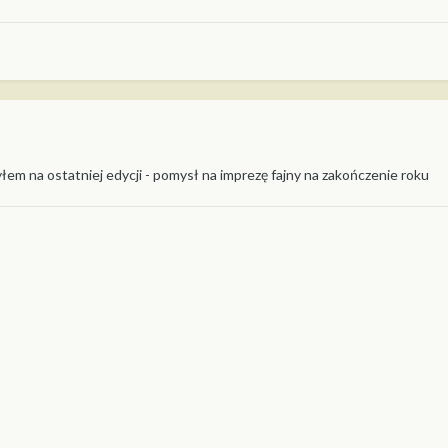
byłem na ostatniej edycji - pomysł na imprezę fajny na zakończenie roku