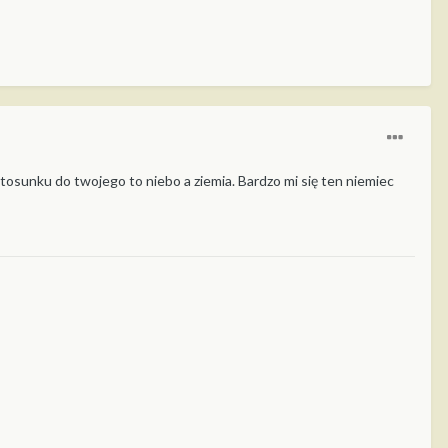
 stosunku do twojego to niebo a ziemia. Bardzo mi się ten niemiec