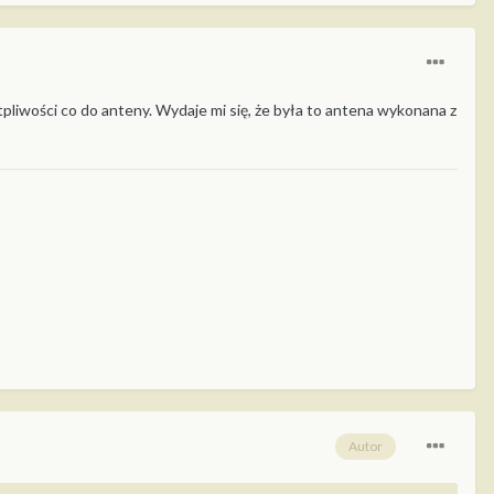
pliwości co do anteny. Wydaje mi się, że była to antena wykonana z
Autor