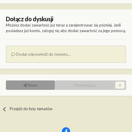
Dołącz do dyskusji
Możesz dodać zawartość już teraz a zarejestrować się później. Jeśli
posiadasz już konto,
zaloguj się
aby dodać zawartość za jego pomocą.
Dodaj odpowiedź do tematu...
Share
Obserwujący
0
Przejdź do listy tematów