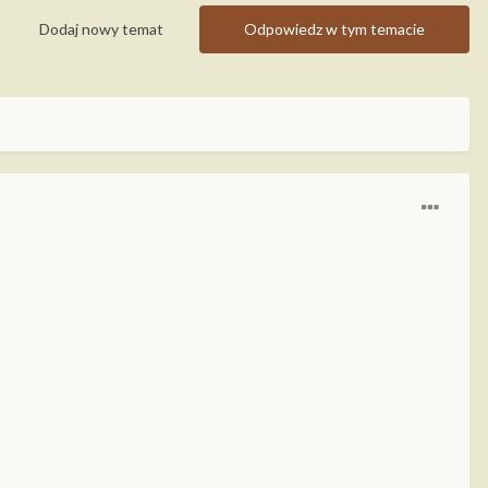
Dodaj nowy temat
Odpowiedz w tym temacie