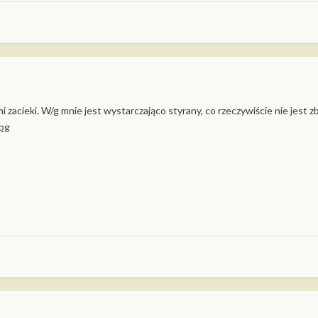
 zacieki. W/g mnie jest wystarczająco styrany, co rzeczywiście nie jest z