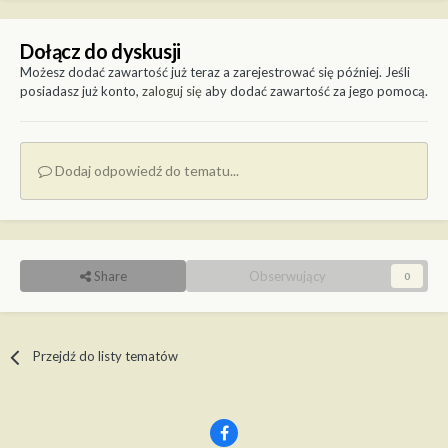
Dołącz do dyskusji
Możesz dodać zawartość już teraz a zarejestrować się później. Jeśli
posiadasz już konto,
zaloguj się
aby dodać zawartość za jego pomocą.
Dodaj odpowiedź do tematu...
Share
Obserwujący
0
Przejdź do listy tematów