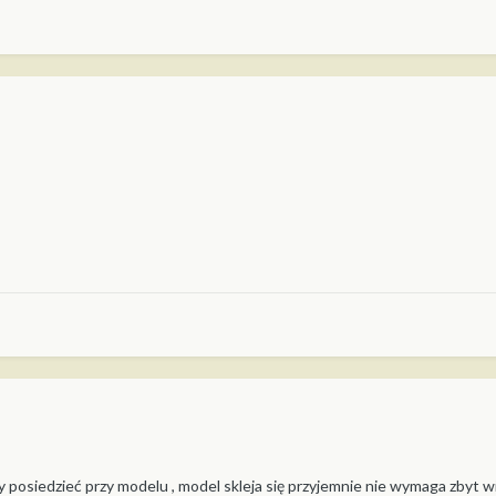
y posiedzieć przy modelu , model skleja się przyjemnie nie wymaga zbyt w