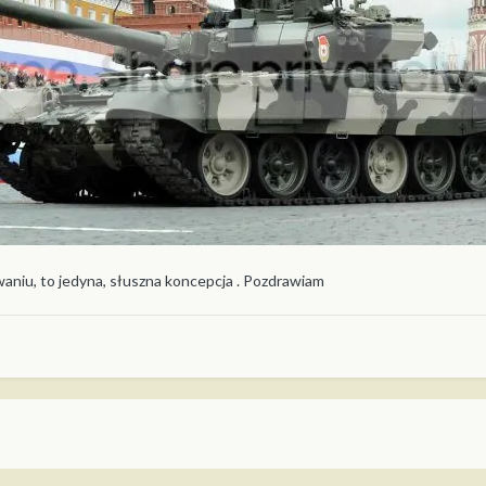
aniu, to jedyna, słuszna koncepcja . Pozdrawiam