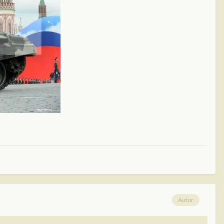
Autor