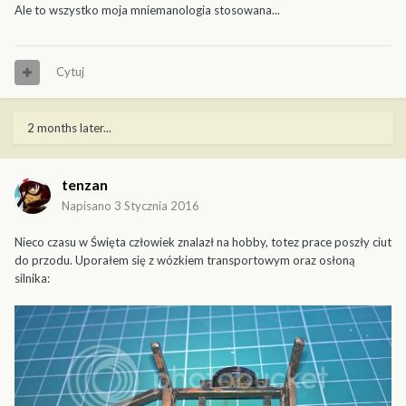
Ale to wszystko moja mniemanologia stosowana...
Cytuj
2 months later...
tenzan
Napisano
3 Stycznia 2016
Nieco czasu w Święta człowiek znalazł na hobby, totez prace poszły ciut
do przodu. Uporałem się z wózkiem transportowym oraz osłoną
silnika: