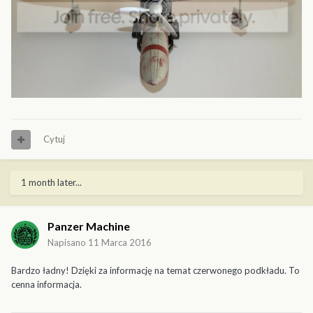
Cytuj
1 month later...
Panzer Machine
Napisano
11 Marca 2016
Bardzo ładny! Dzięki za informację na temat czerwonego podkładu. To
cenna informacja.