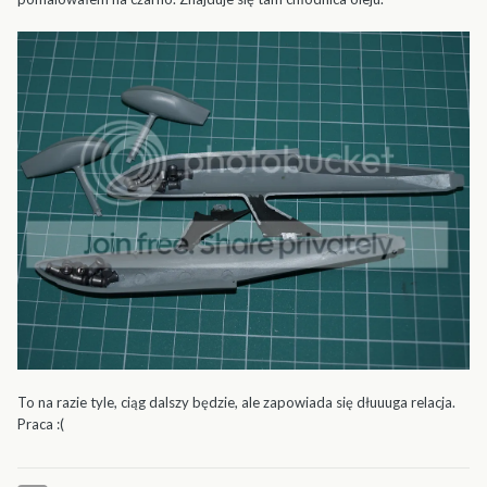
To na razie tyle, ciąg dalszy będzie, ale zapowiada się dłuuuga relacja.
Praca :(