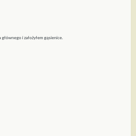
a głównego i założyłem gąsienice.