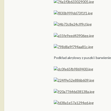
Podkład akrylowy z puszki i barwienie