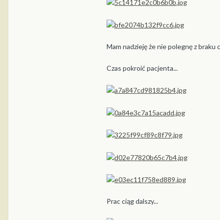
Mam nadzieję że nie polegnę z braku 
Czas pokroić pacjenta...
Prac ciąg dalszy...