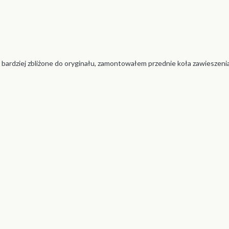
 bardziej zbliżone do oryginału, zamontowałem przednie koła zawieszeni