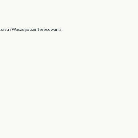
czasu i Waszego zainteresowania.