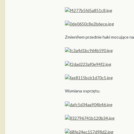
Zmieniłem przednie haki mocujące na
Wymiana osprzętu.