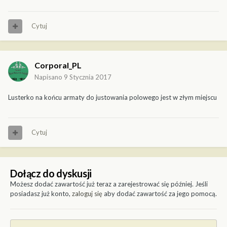
Cytuj
Corporal_PL
Napisano
9 Stycznia 2017
Lusterko na końcu armaty do justowania polowego jest w złym miejscu
Cytuj
Dołącz do dyskusji
Możesz dodać zawartość już teraz a zarejestrować się później. Jeśli
posiadasz już konto,
zaloguj się
aby dodać zawartość za jego pomocą.