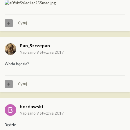
Cytuj
Pan_Szczepan
Napisano
9 Stycznia 2017
Woda będzie?
Cytuj
bordawski
Napisano
9 Stycznia 2017
Będzie.