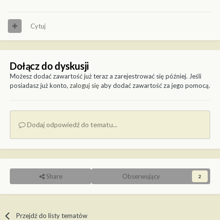
Cytuj
Dołącz do dyskusji
Możesz dodać zawartość już teraz a zarejestrować się później. Jeśli
posiadasz już konto,
zaloguj się
aby dodać zawartość za jego pomocą.
Dodaj odpowiedź do tematu...
Share
Obserwujący
2
Przejdź do listy tematów