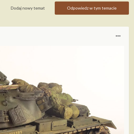
Dodaj nowy temat
Odpowiedz w tym temacie