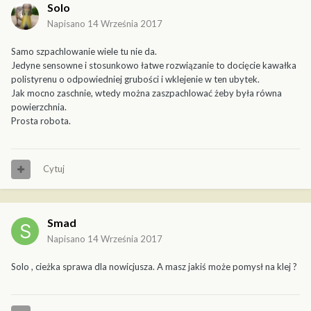
Solo
Napisano
14 Września 2017
Samo szpachlowanie wiele tu nie da.
Jedyne sensowne i stosunkowo łatwe rozwiązanie to docięcie kawałka
polistyrenu o odpowiedniej grubości i wklejenie w ten ubytek.
Jak mocno zaschnie, wtedy można zaszpachlować żeby była równa
powierzchnia.
Prosta robota.
Cytuj
Smad
Napisano
14 Września 2017
Solo , cieżka sprawa dla nowicjusza. A masz jakiś może pomysł na klej ?